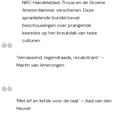
NRC-Handelsblad, Trouw en de Groene
Amsterdammer verschenen. Deze
sprankelende bundel bevat
beschouwingen over prangende
kwesties op het breukvlak van twee
culturen.
‘Verrassend, tegendraads, recalcitrant.’ –
Martin van Amerongen
‘Met lef en liefde voor de taal.’ – Aad van den
Heuvel