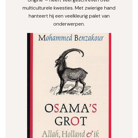
multiculturele kwesties. Met zwierige hand
hanteert hij een veelkleurig palet van
onderwerpen.