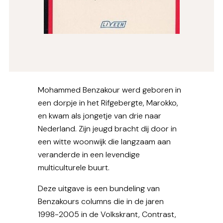
Mohammed Benzakour werd geboren in
een dorpje in het Rifgebergte, Marokko,
en kwam als jongetje van drie naar
Nederland. Zijn jeugd bracht dij door in
een witte woonwijk die langzaam aan
veranderde in een levendige
multiculturele buurt.
Deze uitgave is een bundeling van
Benzakours columns die in de jaren
1998-2005 in de Volkskrant, Contrast,