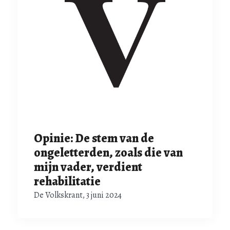
Opinie: De stem van de
ongeletterden, zoals die van
mijn vader, verdient
rehabilitatie
De Volkskrant, 3 juni 2024