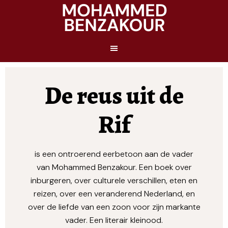
De reus uit de
Rif
is een ontroerend eerbetoon aan de vader
van Mohammed Benzakour. Een boek over
inburgeren, over culturele verschillen, eten en
reizen, over een veranderend Nederland, en
over de liefde van een zoon voor zijn markante
vader. Een literair kleinood.