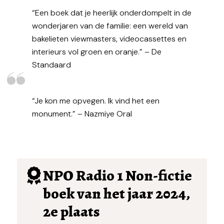
“Een boek dat je heerlijk onderdompelt in de
wonderjaren van de familie: een wereld van
bakelieten viewmasters, videocassettes en
interieurs vol groen en oranje.” – De
Standaard
“Je kon me opvegen. Ik vind het een
monument.” – Nazmiye Oral
NPO Radio 1 Non-fictie
boek van het jaar 2024,
2e plaats