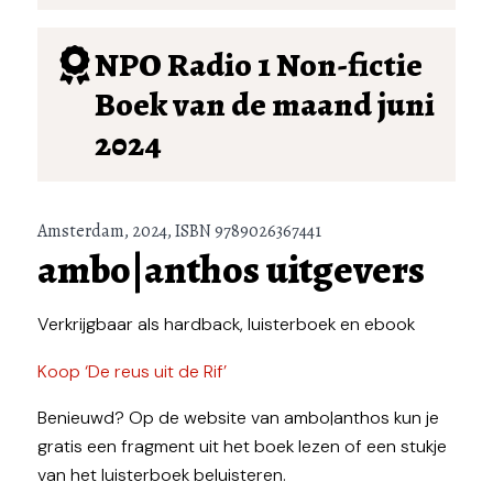
NPO Radio 1 Non-fictie
Boek van de maand juni
2024
Amsterdam, 2024, ISBN 9789026367441
ambo|anthos uitgevers
Verkrijgbaar als hardback, luisterboek en ebook
Koop ‘De reus uit de Rif’
Benieuwd? Op de website van ambo|anthos kun je
gratis een fragment uit het boek lezen of een stukje
van het luisterboek beluisteren.