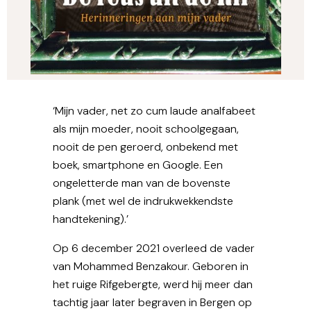
‘Mijn vader, net zo cum laude analfabeet
als mijn moeder, nooit schoolgegaan,
nooit de pen geroerd, onbekend met
boek, smartphone en Google. Een
ongeletterde man van de bovenste
plank (met wel de indrukwekkendste
handtekening).’
Op 6 december 2021 overleed de vader
van Mohammed Benzakour. Geboren in
het ruige Rifgebergte, werd hij meer dan
tachtig jaar later begraven in Bergen op