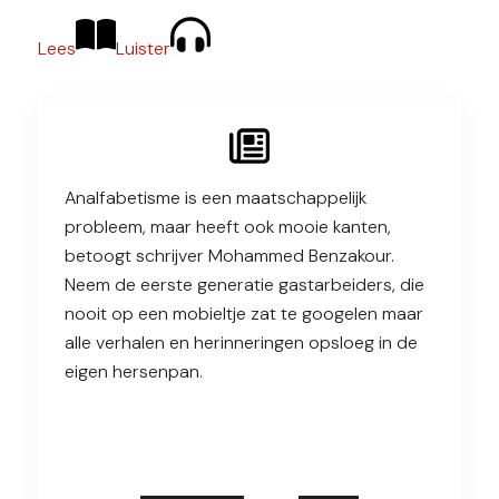
Lees
Luister
Analfabetisme is een maatschappelijk
probleem, maar heeft ook mooie kanten,
betoogt schrijver Mohammed Benzakour.
Neem de eerste generatie gastarbeiders, die
nooit op een mobieltje zat te googelen maar
alle verhalen en herinneringen opsloeg in de
eigen hersenpan.