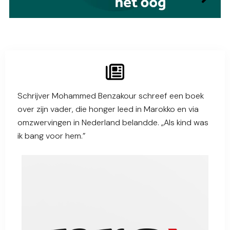
Schrijver Mohammed Benzakour schreef een boek
over zijn vader, die honger leed in Marokko en via
omzwervingen in Nederland belandde. „Als kind was
ik bang voor hem.”