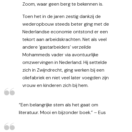
Zoom, waar geen berg te bekennen is.
Toen het in de jaren zestig dankzij de
wederopbouw steeds beter ging met de
Nederlandse economie ontstond er een
tekort aan arbeidskrachten. Net als veel
andere ‘gastarbeiders’ verzeilde
Mohammeds vader via avontuurlijke
omzwervingen in Nederland. Hij settelde
zich in Zwijndrecht, ging werken bij een
oliefabriek en niet veel later voegden zijn
vrouw en kinderen zich bij hem.
“Een belangrijke stem als het gaat om
literatuur. Mooi en bijzonder boek.” – Eus